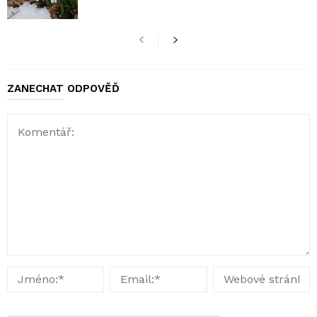
ZANECHAT ODPOVĚĎ