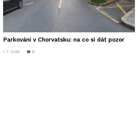
Parkování v Chorvatsku: na co si dát pozor
1. 7. 2026
0