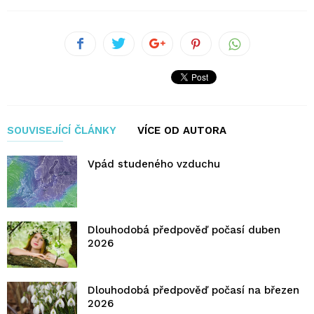
SOUVISEJÍCÍ ČLÁNKY
VÍCE OD AUTORA
Vpád studeného vzduchu
Dlouhodobá předpověď počasí duben
2026
Dlouhodobá předpověď počasí na březen
2026