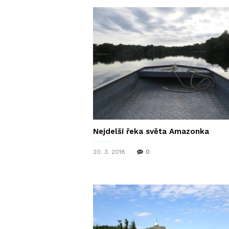
Nejdelší řeka světa Amazonka
20. 3. 2018
0