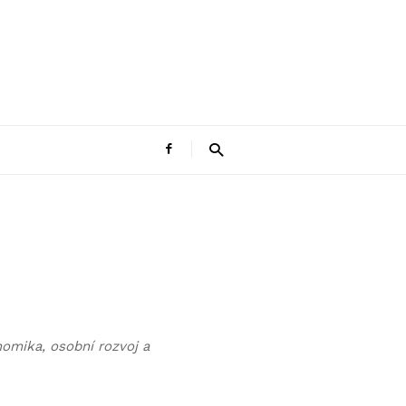
onomika, osobní rozvoj a