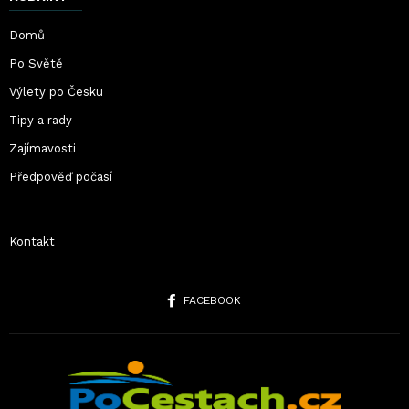
Domů
Po Světě
Výlety po Česku
Tipy a rady
Zajímavosti
Předpověď počasí
Kontakt
FACEBOOK