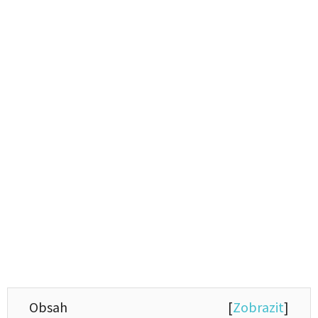
Obsah
[
Zobrazit
]