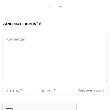
ZANECHAT ODPOVĚĎ