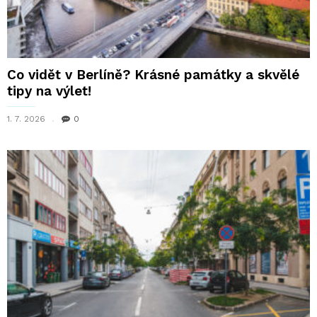
Co vidět v Berlíně? Krásné památky a skvělé
tipy na výlet!
1. 7. 2026
0