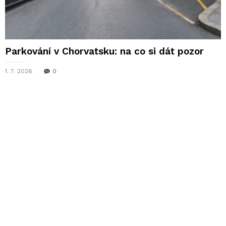
Parkování v Chorvatsku: na co si dát pozor
1. 7. 2026
0