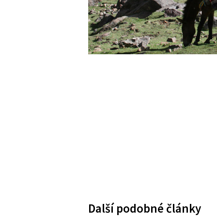
Další podobné články