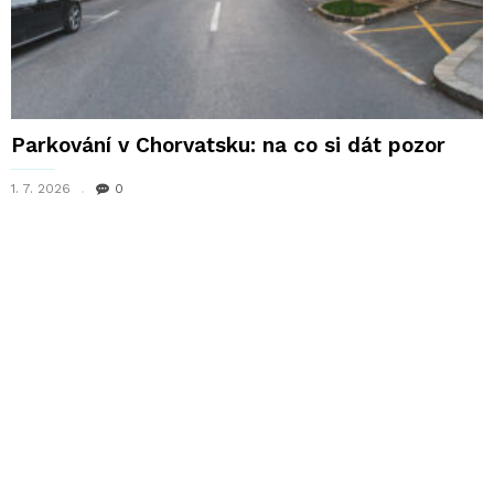
Parkování v Chorvatsku: na co si dát pozor
1. 7. 2026
0