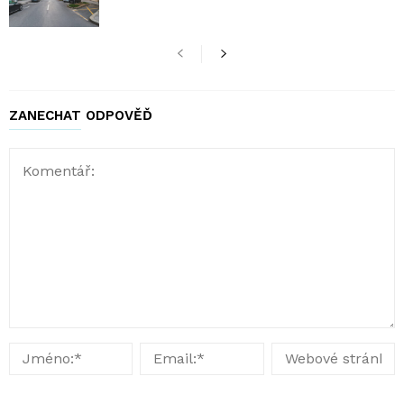
ZANECHAT ODPOVĚĎ