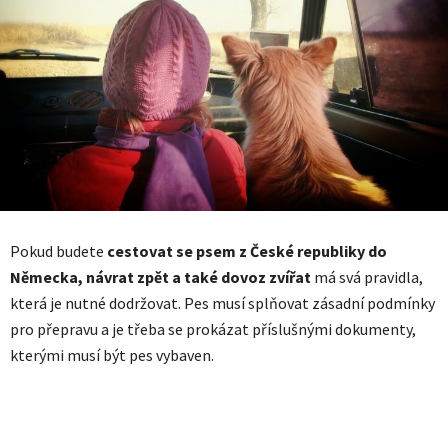
Pokud budete
cestovat se psem z České republiky do
Německa, návrat zpět a také dovoz zvířat
má svá pravidla,
která je nutné dodržovat. Pes musí splňovat zásadní podmínky
pro přepravu a je třeba se prokázat příslušnými dokumenty,
kterými musí být pes vybaven.