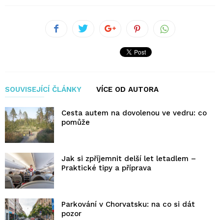
SOUVISEJÍCÍ ČLÁNKY
VÍCE OD AUTORA
Cesta autem na dovolenou ve vedru: co
pomůže
Jak si zpříjemnit delší let letadlem –
Praktické tipy a příprava
Parkování v Chorvatsku: na co si dát
pozor