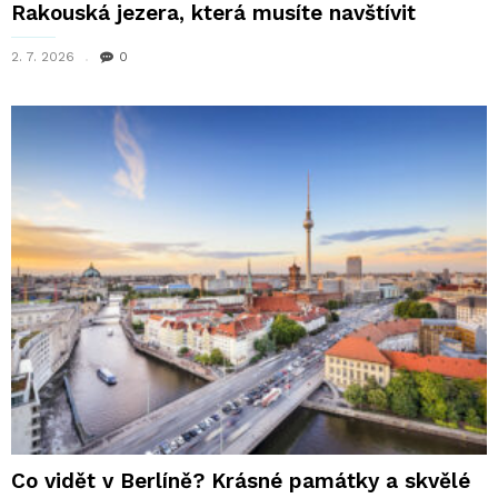
Rakouská jezera, která musíte navštívit
2. 7. 2026
0
Co vidět v Berlíně? Krásné památky a skvělé