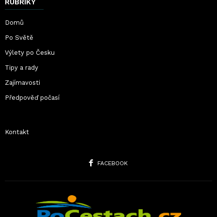
RUBRIKY
Domů
Po Světě
Výlety po Česku
Tipy a rady
Zajímavosti
Předpověď počasí
Kontakt
FACEBOOK