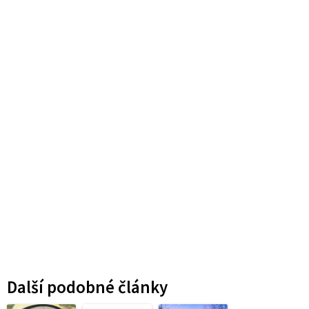
Další podobné články