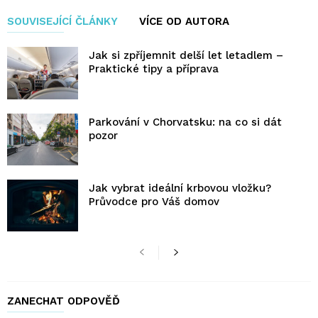
SOUVISEJÍCÍ ČLÁNKY
VÍCE OD AUTORA
Jak si zpříjemnit delší let letadlem –
Praktické tipy a příprava
Parkování v Chorvatsku: na co si dát
pozor
Jak vybrat ideální krbovou vložku?
Průvodce pro Váš domov
ZANECHAT ODPOVĚĎ