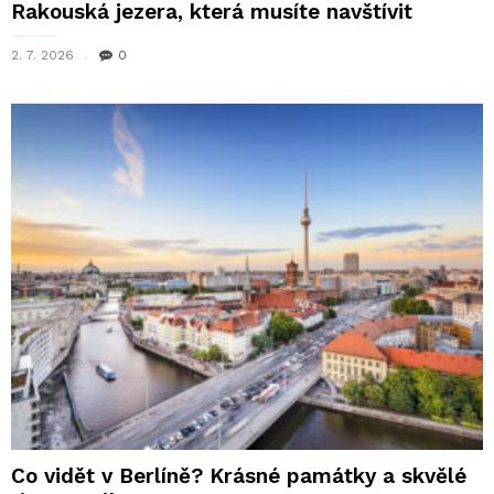
Rakouská jezera, která musíte navštívit
2. 7. 2026
0
Co vidět v Berlíně? Krásné památky a skvělé