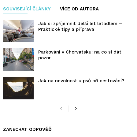
SOUVISEJÍCÍ ČLÁNKY
VÍCE OD AUTORA
Jak si zpříjemnit delší let letadlem –
Praktické tipy a příprava
Parkování v Chorvatsku: na co si dát
pozor
Jak na nevolnost u psů při cestování?
ZANECHAT ODPOVĚĎ