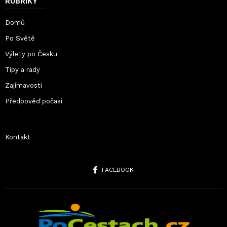
RUBRIKY
Domů
Po Světě
Výlety po Česku
Tipy a rady
Zajímavosti
Předpověď počasí
Kontakt
FACEBOOK