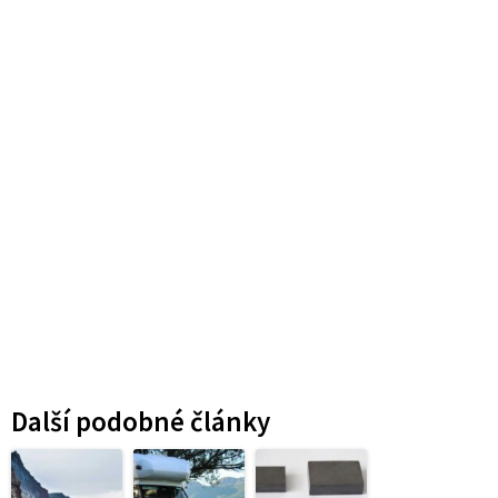
Další podobné články