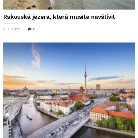
Rakouská jezera, která musíte navštívit
2. 7. 2026
0