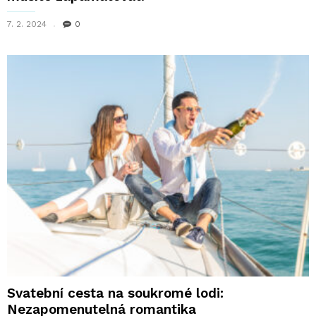
7. 2. 2024
0
Svatební cesta na soukromé lodi:
Nezapomenutelná romantika