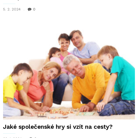
5. 2. 2024
0
Jaké společenské hry si vzít na cesty?