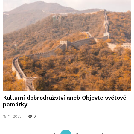
Kulturní dobrodružství aneb Objevte světové
památky
15. 11. 2023
0