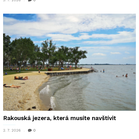
Rakouská jezera, která musíte navštívit
2. 7. 2026
0