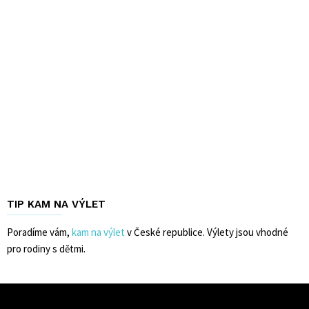
TIP KAM NA VÝLET
Poradíme vám,
kam na výlet
v České republice. Výlety jsou vhodné
pro rodiny s dětmi.