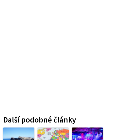
Další podobné články