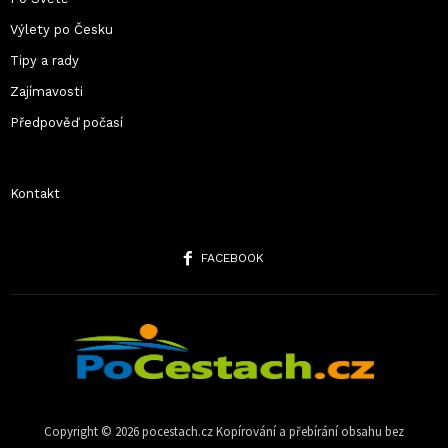
Výlety po Česku
Tipy a rady
Zajímavosti
Předpověď počasí
Kontakt
FACEBOOK
Copyright ©️ 2026 pocestach.cz Kopírování a přebírání obsahu bez