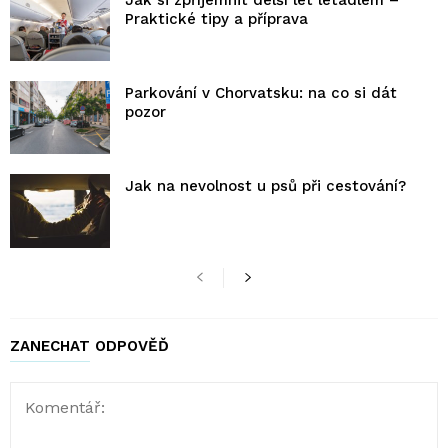
Praktické tipy a příprava
Parkování v Chorvatsku: na co si dát
pozor
Jak na nevolnost u psů při cestování?
ZANECHAT ODPOVĚĎ