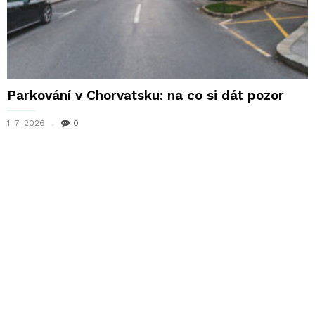
Parkování v Chorvatsku: na co si dát pozor
1. 7. 2026
0