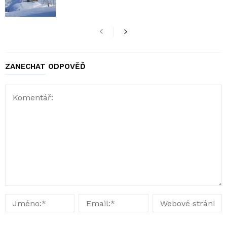
ZANECHAT ODPOVĚĎ