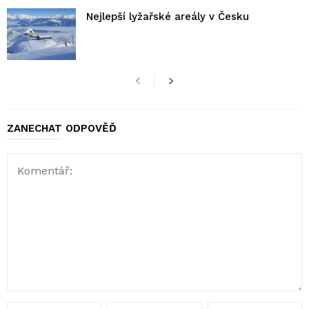
Nejlepší lyžařské areály v Česku
ZANECHAT ODPOVĚĎ