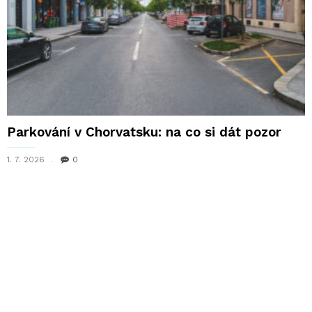
Parkování v Chorvatsku: na co si dát pozor
1. 7. 2026
0