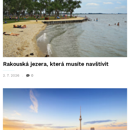
Rakouská jezera, která musíte navštívit
2. 7. 2026
0