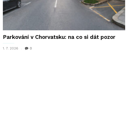
Parkování v Chorvatsku: na co si dát pozor
1. 7. 2026
0