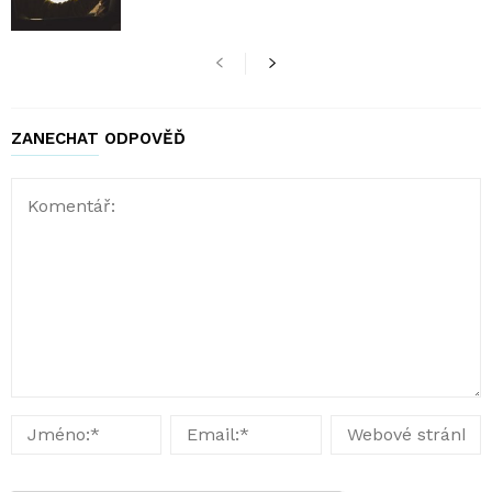
ZANECHAT ODPOVĚĎ