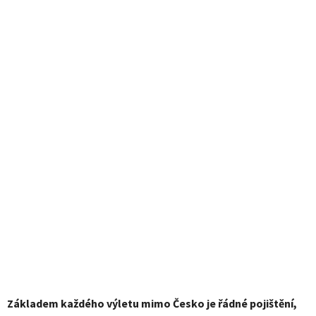
Základem každého výletu mimo Česko je řádné pojištění,