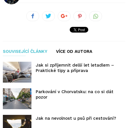
SOUVISEJÍCÍ ČLÁNKY
VÍCE OD AUTORA
Jak si zpříjemnit delší let letadlem –
Praktické tipy a příprava
Parkování v Chorvatsku: na co si dát
pozor
Jak na nevolnost u psů při cestování?