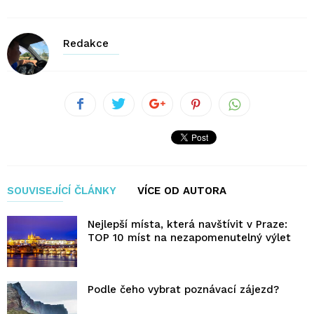
Redakce
SOUVISEJÍCÍ ČLÁNKY
VÍCE OD AUTORA
Nejlepší místa, která navštívit v Praze:
TOP 10 míst na nezapomenutelný výlet
Podle čeho vybrat poznávací zájezd?