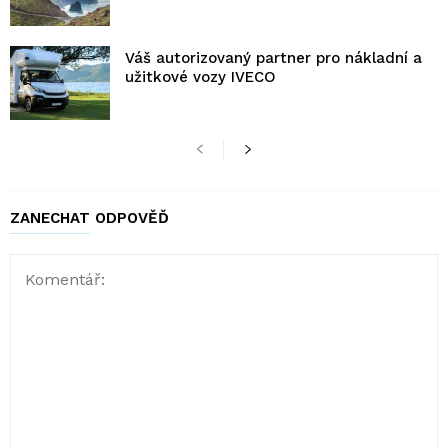
Váš autorizovaný partner pro nákladní a
užitkové vozy IVECO
ZANECHAT ODPOVĚĎ