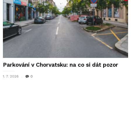
Parkování v Chorvatsku: na co si dát pozor
1. 7. 2026
0