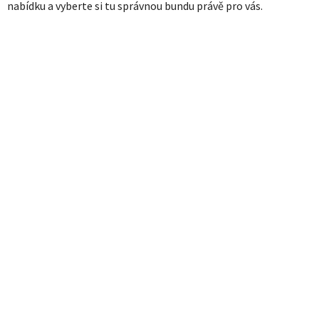
nabídku a vyberte si tu správnou bundu právě pro vás.