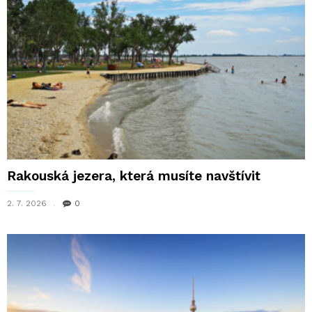
Rakouská jezera, která musíte navštívit
2. 7. 2026
0