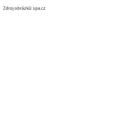
Zdroj obrázků: spa.cz