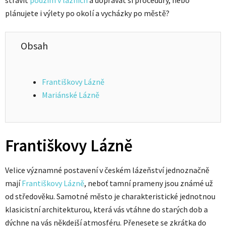
plánujete i výlety po okolí a vycházky po městě?
Obsah
Františkovy Lázně
Mariánské Lázně
Františkovy Lázně
Velice významné postavení v českém lázeňství jednoznačně
mají
Františkovy Lázně
, neboť tamní prameny jsou známé už
od středověku. Samotné město je charakteristické jednotnou
klasicistní architekturou, která vás vtáhne do starých dob a
dýchne na vás někdejší atmosféru. Přenesete se zkrátka do