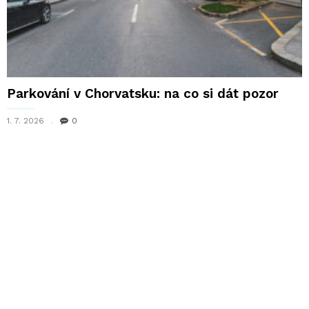
Parkování v Chorvatsku: na co si dát pozor
1. 7. 2026
0