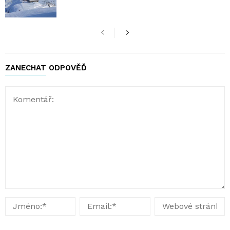
ZANECHAT ODPOVĚĎ