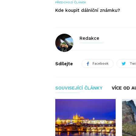
PŘEDCHOZÍ ČLÁNEK
Kde koupit dálniční známku?
Redakce
Sdílejte
Facebook
Twi
SOUVISEJÍCÍ ČLÁNKY
VÍCE OD 