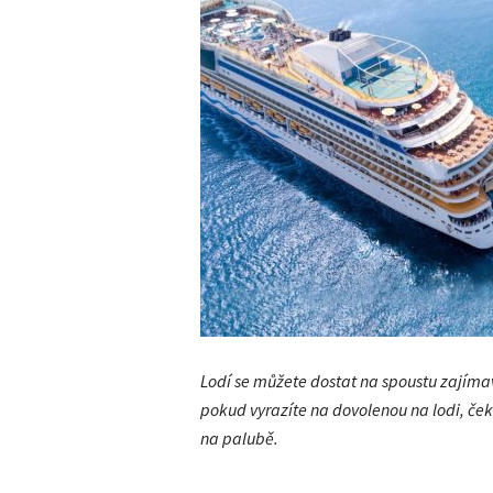
Lodí se můžete dostat na spoustu zajíma
pokud vyrazíte na dovolenou na lodi, ček
na palubě.