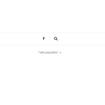
7 den populární