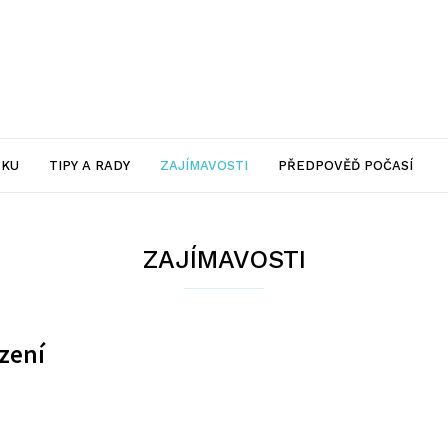
SKU
TIPY A RADY
ZAJÍMAVOSTI
PŘEDPOVĚĎ POČASÍ
ZAJÍMAVOSTI
zení