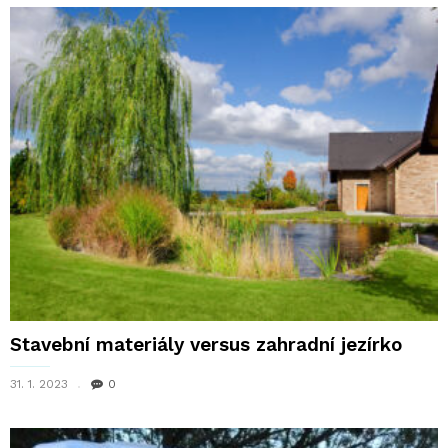
Stavební materiály versus zahradní jezírko
31. 1. 2023
0