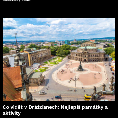
Co vidět v Drážďanech: Nejlepší památky a
aktivity