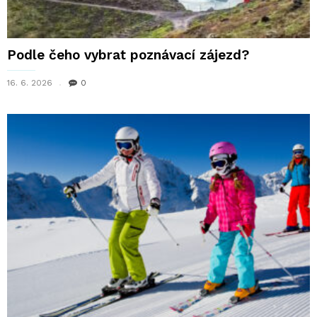
Podle čeho vybrat poznávací zájezd?
16. 6. 2026
0