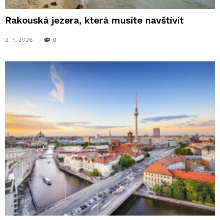
Rakouská jezera, která musíte navštívit
2. 7. 2026
0