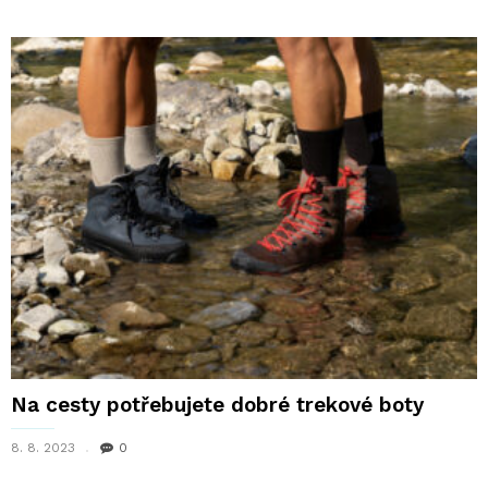
Na cesty potřebujete dobré trekové boty
8. 8. 2023
0