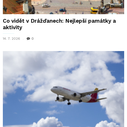
Co vidět v Drážďanech: Nejlepší památky a
aktivity
14. 7. 2026
0