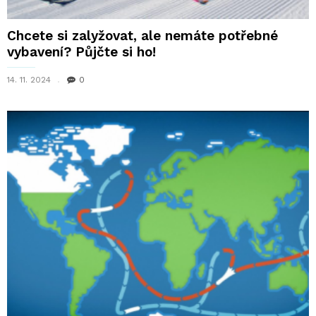
Chcete si zalyžovat, ale nemáte potřebné
vybavení? Půjčte si ho!
14. 11. 2024
0